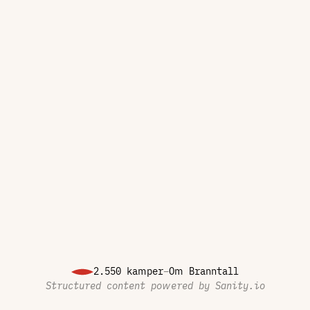
2.550 kamper
–
Om Branntall
Structured content powered by
Sanity.io